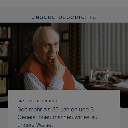
UNSERE GESCHICHTE
UNSERE GESCHICHTE
Seit mehr als 80 Jahren und 3
Generationen machen wir es auf
unsere Weise.