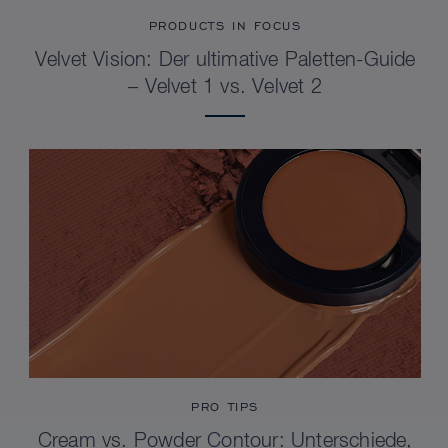
PRODUCTS IN FOCUS
Velvet Vision: Der ultimative Paletten-Guide
– Velvet 1 vs. Velvet 2
PRO TIPS
Cream vs. Powder Contour: Unterschiede,