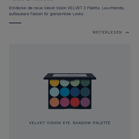
Entdecke die neue Velvet Vision VELVET 3 Palette. Leuchtende,
aufbaubare Farben für grenzenlose Looks.
WEITERLESEN
VELVET VISION EYE SHADOW PALETTE