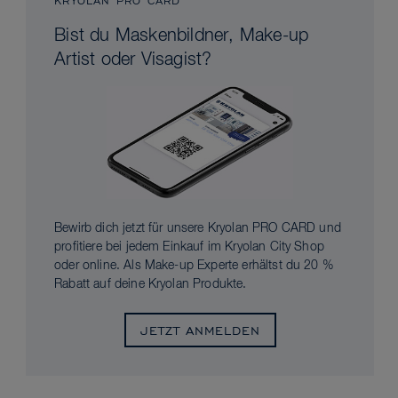
KRYOLAN PRO CARD
Bist du Maskenbildner, Make-up
Artist oder Visagist?
Bewirb dich jetzt für unsere Kryolan PRO CARD und
profitiere bei jedem Einkauf im Kryolan City Shop
oder online. Als Make-up Experte erhältst du 20 %
Rabatt auf deine Kryolan Produkte.
JETZT ANMELDEN