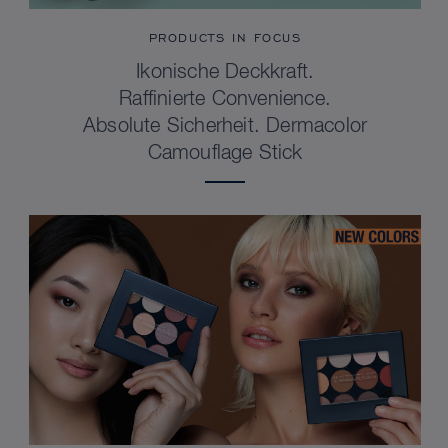
PRODUCTS IN FOCUS
Ikonische Deckkraft.
Raffinierte Convenience.
Absolute Sicherheit. Dermacolor
Camouflage Stick