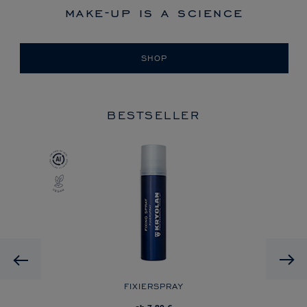
make-up is a science
SHOP
BESTSELLER
Previous
FIXIERSPRAY