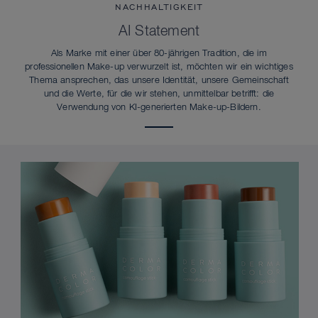
NACHHALTIGKEIT
AI Statement
Als Marke mit einer über 80-jährigen Tradition, die im
professionellen Make-up verwurzelt ist, möchten wir ein wichtiges
Thema ansprechen, das unsere Identität, unsere Gemeinschaft
und die Werte, für die wir stehen, unmittelbar betrifft: die
Verwendung von KI-generierten Make-up-Bildern.