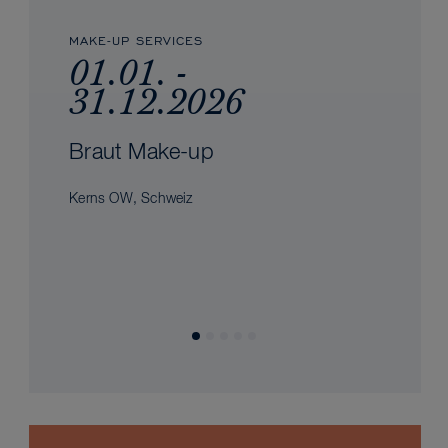
MAKE-UP SERVICES
01.01. -
31.12.2026
Braut Make-up
Kerns OW, Schweiz