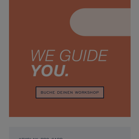
BUCHE DEINEN WORKSHOP