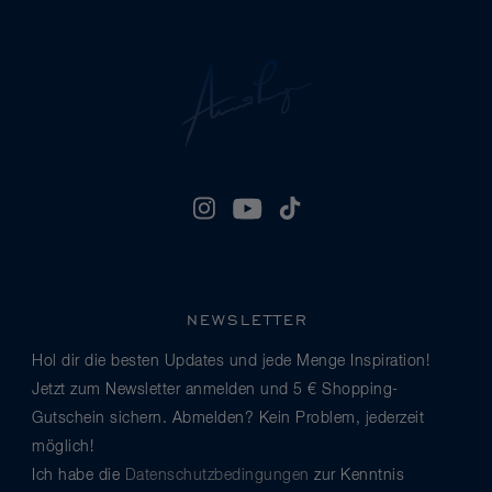
NEWSLETTER
Hol dir die besten Updates und jede Menge Inspiration!
Jetzt zum Newsletter anmelden und 5 € Shopping-
Gutschein sichern. Abmelden? Kein Problem, jederzeit
möglich!
Ich habe die
Datenschutzbedingungen
zur Kenntnis