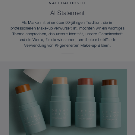
NACHHALTIGKEIT
AI Statement
Als Marke mit einer über 80-jährigen Tradition, die im
professionellen Make-up verwurzelt ist, möchten wir ein wichtiges
Thema ansprechen, das unsere Identität, unsere Gemeinschaft
und die Werte, für die wir stehen, unmittelbar betrifft: die
Verwendung von KI-generierten Make-up-Bildern.