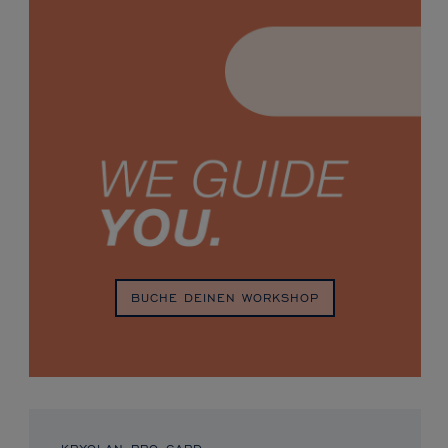
BUCHE DEINEN WORKSHOP