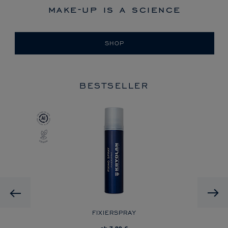
make-up is a science
SHOP
BESTSELLER
Previous
FIXIERSPRAY