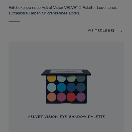
Entdecke die neue Velvet Vision VELVET 3 Palette. Leuchtende,
aufbaubare Farben für grenzenlose Looks.
WEITERLESEN
VELVET VISION EYE SHADOW PALETTE