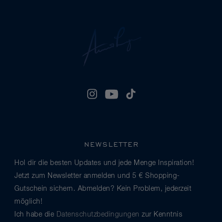
NEWSLETTER
Hol dir die besten Updates und jede Menge Inspiration!
Jetzt zum Newsletter anmelden und 5 € Shopping-
Gutschein sichern. Abmelden? Kein Problem, jederzeit
möglich!
Ich habe die
Datenschutzbedingungen
zur Kenntnis