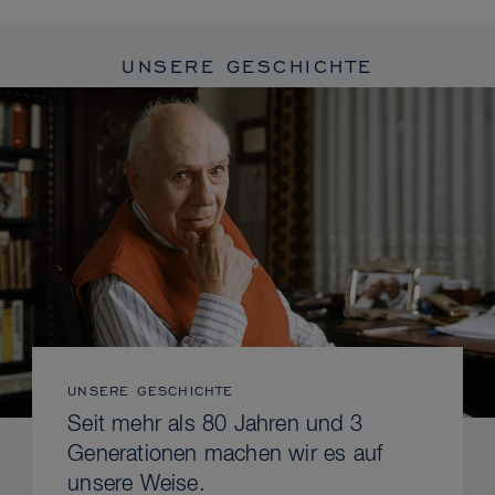
UNSERE GESCHICHTE
UNSERE GESCHICHTE
Seit mehr als 80 Jahren und 3
Generationen machen wir es auf
unsere Weise.