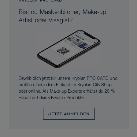
KRYOLAN PRO CARD
Bist du Maskenbildner, Make-up
Artist oder Visagist?
Bewirb dich jetzt für unsere Kryolan PRO CARD und
profitiere bei jedem Einkauf im Kryolan City Shop
oder online. Als Make-up Experte erhältst du 20 %
Rabatt auf deine Kryolan Produkte.
JETZT ANMELDEN