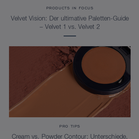
PRODUCTS IN FOCUS
Velvet Vision: Der ultimative Paletten-Guide
– Velvet 1 vs. Velvet 2
PRO TIPS
Cream vs. Powder Contour: Unterschiede,