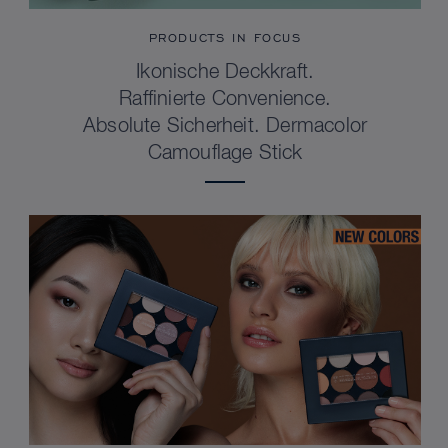
PRODUCTS IN FOCUS
Ikonische Deckkraft.
Raffinierte Convenience.
Absolute Sicherheit. Dermacolor
Camouflage Stick