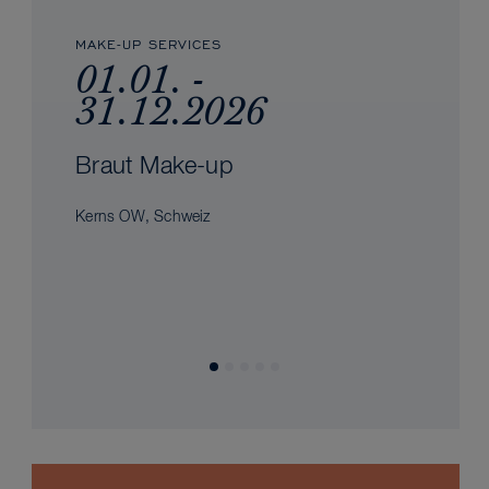
MAKE-UP SERVICES
01.01. -
31.12.2026
Braut Make-up
Kerns OW, Schweiz