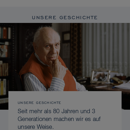
UNSERE GESCHICHTE
UNSERE GESCHICHTE
Seit mehr als 80 Jahren und 3
Generationen machen wir es auf
unsere Weise.