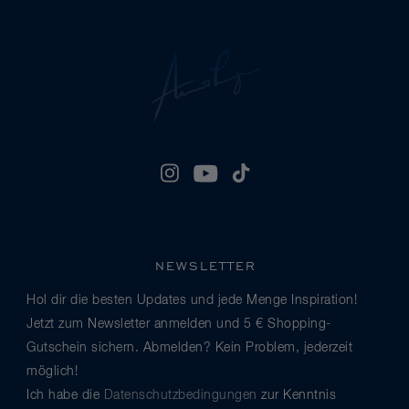
NEWSLETTER
Hol dir die besten Updates und jede Menge Inspiration!
Jetzt zum Newsletter anmelden und 5 € Shopping-
Gutschein sichern. Abmelden? Kein Problem, jederzeit
möglich!
Ich habe die
Datenschutzbedingungen
zur Kenntnis