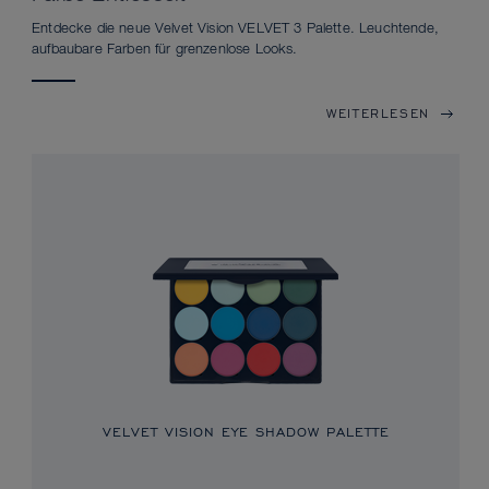
Entdecke die neue Velvet Vision VELVET 3 Palette. Leuchtende,
aufbaubare Farben für grenzenlose Looks.
WEITERLESEN
VELVET VISION EYE SHADOW PALETTE