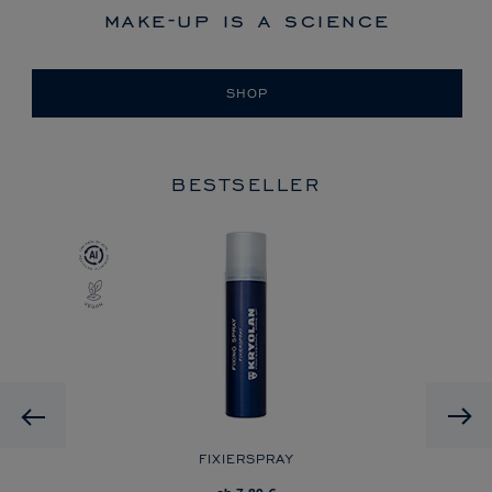
make-up is a science
SHOP
BESTSELLER
Previous
FIXIERSPRAY