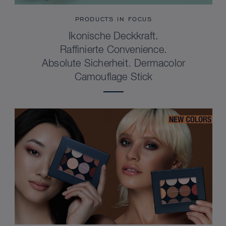
PRODUCTS IN FOCUS
Ikonische Deckkraft.
Raffinierte Convenience.
Absolute Sicherheit. Dermacolor
Camouflage Stick