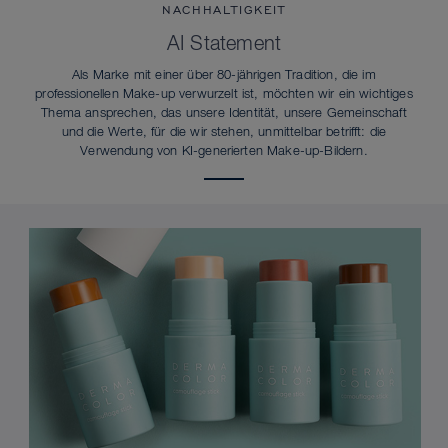
NACHHALTIGKEIT
AI Statement
Als Marke mit einer über 80-jährigen Tradition, die im
professionellen Make-up verwurzelt ist, möchten wir ein wichtiges
Thema ansprechen, das unsere Identität, unsere Gemeinschaft
und die Werte, für die wir stehen, unmittelbar betrifft: die
Verwendung von KI-generierten Make-up-Bildern.