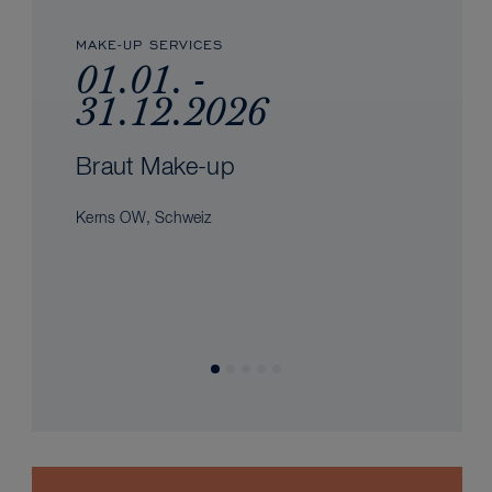
MAKE-UP SERVICES
01.01. -
31.12.2026
Braut Make-up
Kerns OW, Schweiz