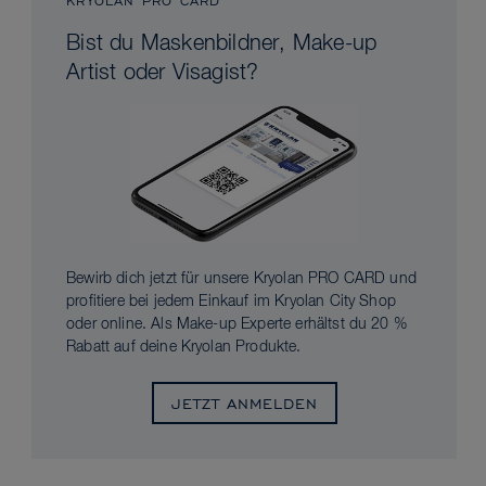
KRYOLAN PRO CARD
Bist du Maskenbildner, Make-up
Artist oder Visagist?
Bewirb dich jetzt für unsere Kryolan PRO CARD und
profitiere bei jedem Einkauf im Kryolan City Shop
oder online. Als Make-up Experte erhältst du 20 %
Rabatt auf deine Kryolan Produkte.
JETZT ANMELDEN