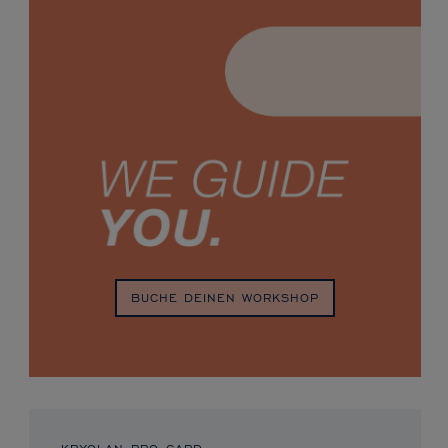
BUCHE DEINEN WORKSHOP