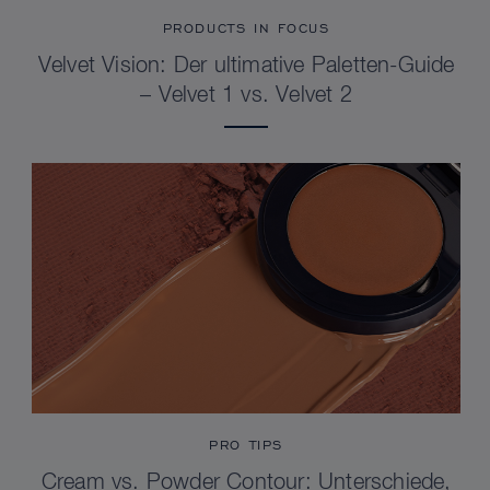
PRODUCTS IN FOCUS
Velvet Vision: Der ultimative Paletten-Guide
– Velvet 1 vs. Velvet 2
PRO TIPS
Cream vs. Powder Contour: Unterschiede,