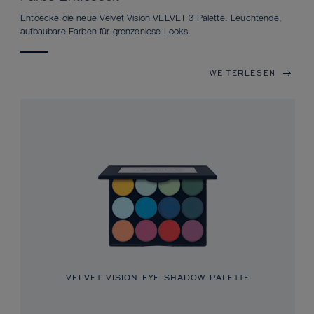
Entdecke die neue Velvet Vision VELVET 3 Palette. Leuchtende,
aufbaubare Farben für grenzenlose Looks.
WEITERLESEN
VELVET VISION EYE SHADOW PALETTE