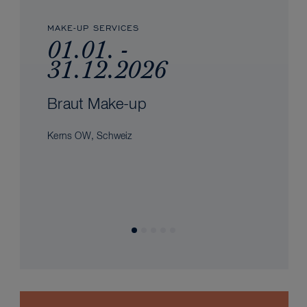
MAKE-UP SERVICES
01.01. -
31.12.2026
Braut Make-up
Kerns OW, Schweiz