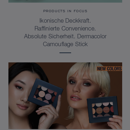
PRODUCTS IN FOCUS
Ikonische Deckkraft.
Raffinierte Convenience.
Absolute Sicherheit. Dermacolor
Camouflage Stick