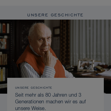
UNSERE GESCHICHTE
UNSERE GESCHICHTE
Seit mehr als 80 Jahren und 3
Generationen machen wir es auf
unsere Weise.