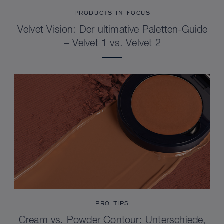
PRODUCTS IN FOCUS
Velvet Vision: Der ultimative Paletten-Guide
– Velvet 1 vs. Velvet 2
PRO TIPS
Cream vs. Powder Contour: Unterschiede,