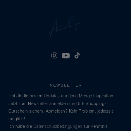
NEWSLETTER
Hol dir die besten Updates und jede Menge Inspiration!
Jetzt zum Newsletter anmelden und 5 € Shopping-
Gutschein sichern. Abmelden? Kein Problem, jederzeit
möglich!
Ich habe die
Datenschutzbedingungen
zur Kenntnis