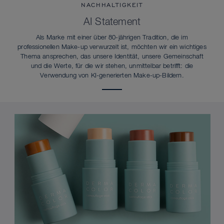
NACHHALTIGKEIT
AI Statement
Als Marke mit einer über 80-jährigen Tradition, die im
professionellen Make-up verwurzelt ist, möchten wir ein wichtiges
Thema ansprechen, das unsere Identität, unsere Gemeinschaft
und die Werte, für die wir stehen, unmittelbar betrifft: die
Verwendung von KI-generierten Make-up-Bildern.