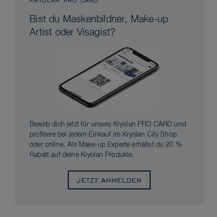
KRYOLAN PRO CARD
Bist du Maskenbildner, Make-up
Artist oder Visagist?
Bewirb dich jetzt für unsere Kryolan PRO CARD und
profitiere bei jedem Einkauf im Kryolan City Shop
oder online. Als Make-up Experte erhältst du 20 %
Rabatt auf deine Kryolan Produkte.
JETZT ANMELDEN