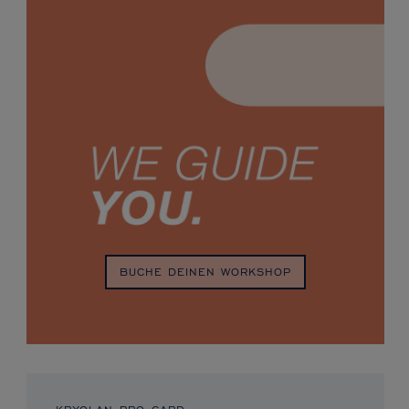
BUCHE DEINEN WORKSHOP