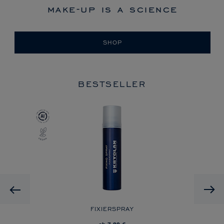
make-up is a science
SHOP
BESTSELLER
Previous
FIXIERSPRAY