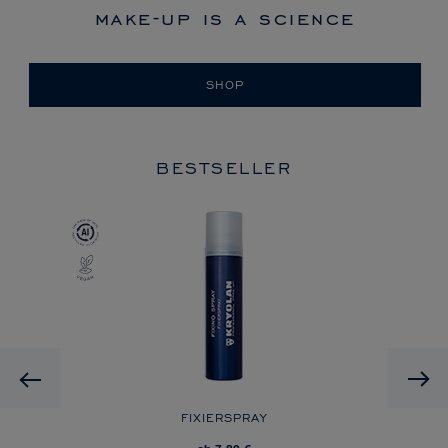
make-up is a science
SHOP
BESTSELLER
Previous
FIXIERSPRAY