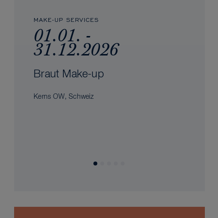
MAKE-UP SERVICES
01.01. -
31.12.2026
Braut Make-up
Kerns OW, Schweiz