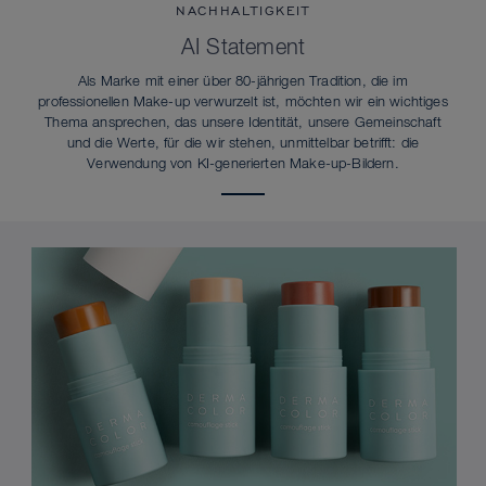
NACHHALTIGKEIT
AI Statement
Als Marke mit einer über 80-jährigen Tradition, die im
professionellen Make-up verwurzelt ist, möchten wir ein wichtiges
Thema ansprechen, das unsere Identität, unsere Gemeinschaft
und die Werte, für die wir stehen, unmittelbar betrifft: die
Verwendung von KI-generierten Make-up-Bildern.