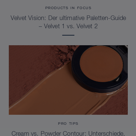
PRODUCTS IN FOCUS
Velvet Vision: Der ultimative Paletten-Guide
– Velvet 1 vs. Velvet 2
PRO TIPS
Cream vs. Powder Contour: Unterschiede,