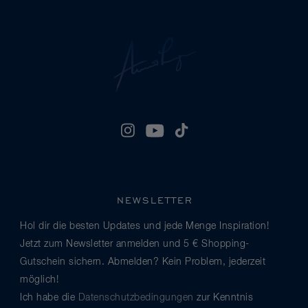
NEWSLETTER
Hol dir die besten Updates und jede Menge Inspiration!
Jetzt zum Newsletter anmelden und 5 € Shopping-
Gutschein sichern. Abmelden? Kein Problem, jederzeit
möglich!
Ich habe die
Datenschutzbedingungen
zur Kenntnis