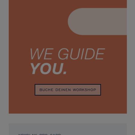
BUCHE DEINEN WORKSHOP