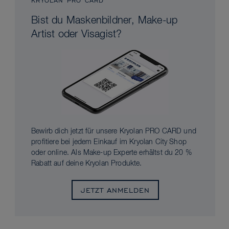
KRYOLAN PRO CARD
Bist du Maskenbildner, Make-up
Artist oder Visagist?
Bewirb dich jetzt für unsere Kryolan PRO CARD und
profitiere bei jedem Einkauf im Kryolan City Shop
oder online. Als Make-up Experte erhältst du 20 %
Rabatt auf deine Kryolan Produkte.
JETZT ANMELDEN