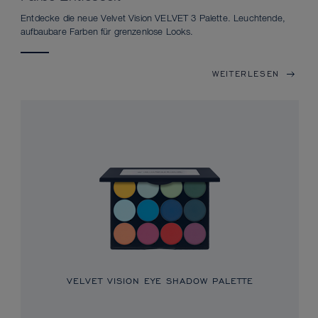
Entdecke die neue Velvet Vision VELVET 3 Palette. Leuchtende,
aufbaubare Farben für grenzenlose Looks.
WEITERLESEN
VELVET VISION EYE SHADOW PALETTE