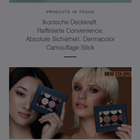
PRODUCTS IN FOCUS
Ikonische Deckkraft.
Raffinierte Convenience.
Absolute Sicherheit. Dermacolor
Camouflage Stick