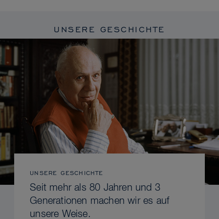
UNSERE GESCHICHTE
UNSERE GESCHICHTE
Seit mehr als 80 Jahren und 3
Generationen machen wir es auf
unsere Weise.