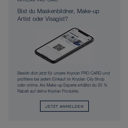
KRYOLAN PRO CARD
Bist du Maskenbildner, Make-up
Artist oder Visagist?
Bewirb dich jetzt für unsere Kryolan PRO CARD und
profitiere bei jedem Einkauf im Kryolan City Shop
oder online. Als Make-up Experte erhältst du 20 %
Rabatt auf deine Kryolan Produkte.
JETZT ANMELDEN