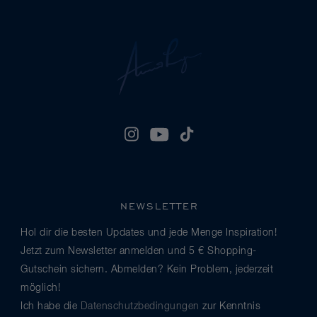
NEWSLETTER
Hol dir die besten Updates und jede Menge Inspiration!
Jetzt zum Newsletter anmelden und 5 € Shopping-
Gutschein sichern. Abmelden? Kein Problem, jederzeit
möglich!
Ich habe die
Datenschutzbedingungen
zur Kenntnis