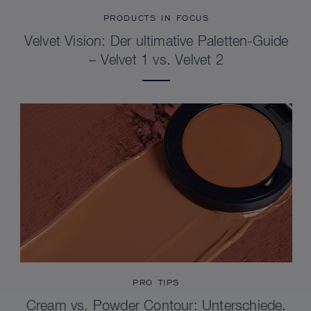
PRODUCTS IN FOCUS
Velvet Vision: Der ultimative Paletten-Guide
– Velvet 1 vs. Velvet 2
PRO TIPS
Cream vs. Powder Contour: Unterschiede,