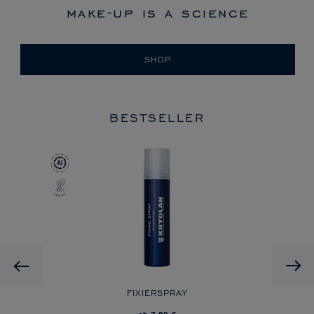
make-up is a science
SHOP
BESTSELLER
Previous
FIXIERSPRAY