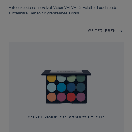
Entdecke die neue Velvet Vision VELVET 3 Palette. Leuchtende,
aufbaubare Farben für grenzenlose Looks.
WEITERLESEN
VELVET VISION EYE SHADOW PALETTE