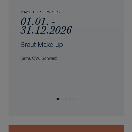
MAKE-UP SERVICES
01.01. -
31.12.2026
Braut Make-up
Kerns OW, Schweiz