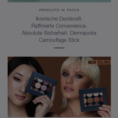
PRODUCTS IN FOCUS
Ikonische Deckkraft.
Raffinierte Convenience.
Absolute Sicherheit. Dermacolor
Camouflage Stick