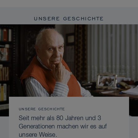
UNSERE GESCHICHTE
UNSERE GESCHICHTE
Seit mehr als 80 Jahren und 3
Generationen machen wir es auf
unsere Weise.