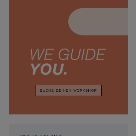
BUCHE DEINEN WORKSHOP