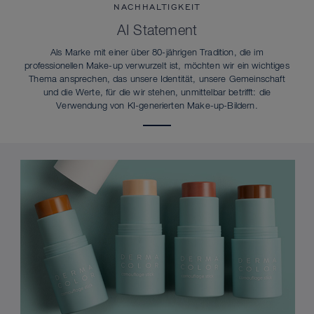
NACHHALTIGKEIT
AI Statement
Als Marke mit einer über 80-jährigen Tradition, die im
professionellen Make-up verwurzelt ist, möchten wir ein wichtiges
Thema ansprechen, das unsere Identität, unsere Gemeinschaft
und die Werte, für die wir stehen, unmittelbar betrifft: die
Verwendung von KI-generierten Make-up-Bildern.