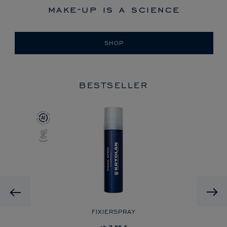
make-up is a science
SHOP
BESTSELLER
Previous
FIXIERSPRAY