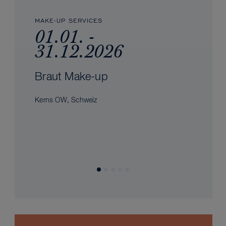
MAKE-UP SERVICES
01.01. -
31.12.2026
Braut Make-up
Kerns OW, Schweiz