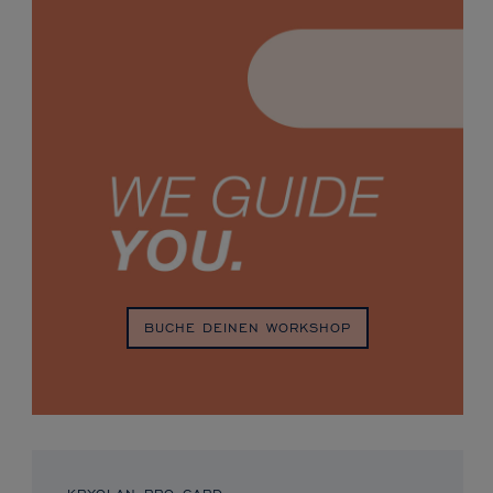
BUCHE DEINEN WORKSHOP