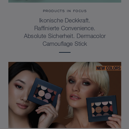
PRODUCTS IN FOCUS
Ikonische Deckkraft.
Raffinierte Convenience.
Absolute Sicherheit. Dermacolor
Camouflage Stick