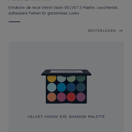
Entdecke die neue Velvet Vision VELVET 3 Palette. Leuchtende,
aufbaubare Farben für grenzenlose Looks.
WEITERLESEN
VELVET VISION EYE SHADOW PALETTE