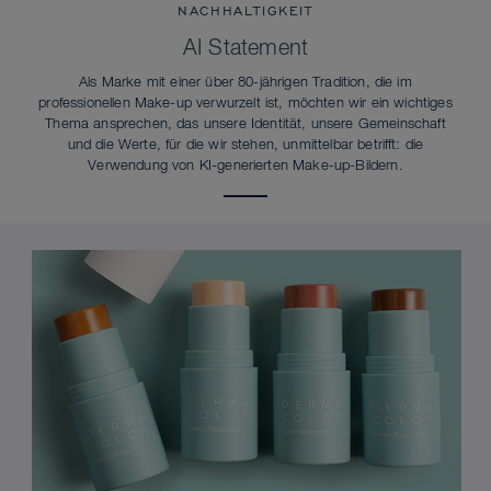
NACHHALTIGKEIT
AI Statement
Als Marke mit einer über 80-jährigen Tradition, die im
professionellen Make-up verwurzelt ist, möchten wir ein wichtiges
Thema ansprechen, das unsere Identität, unsere Gemeinschaft
und die Werte, für die wir stehen, unmittelbar betrifft: die
Verwendung von KI-generierten Make-up-Bildern.