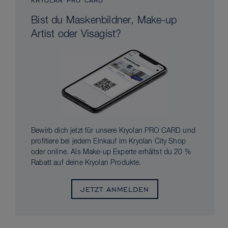
KRYOLAN PRO CARD
Bist du Maskenbildner, Make-up
Artist oder Visagist?
Bewirb dich jetzt für unsere Kryolan PRO CARD und
profitiere bei jedem Einkauf im Kryolan City Shop
oder online. Als Make-up Experte erhältst du 20 %
Rabatt auf deine Kryolan Produkte.
JETZT ANMELDEN