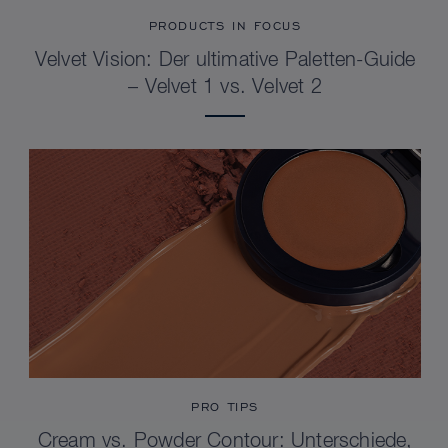
PRODUCTS IN FOCUS
Velvet Vision: Der ultimative Paletten-Guide
– Velvet 1 vs. Velvet 2
PRO TIPS
Cream vs. Powder Contour: Unterschiede,