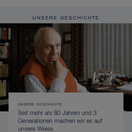
UNSERE GESCHICHTE
UNSERE GESCHICHTE
Seit mehr als 80 Jahren und 3
Generationen machen wir es auf
unsere Weise.