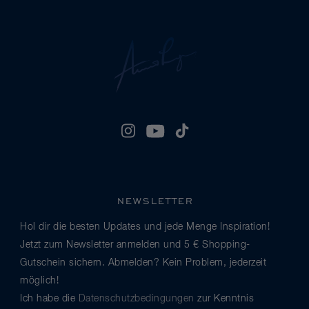
NEWSLETTER
Hol dir die besten Updates und jede Menge Inspiration!
Jetzt zum Newsletter anmelden und 5 € Shopping-
Gutschein sichern. Abmelden? Kein Problem, jederzeit
möglich!
Ich habe die
Datenschutzbedingungen
zur Kenntnis